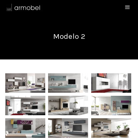
Modelo 2