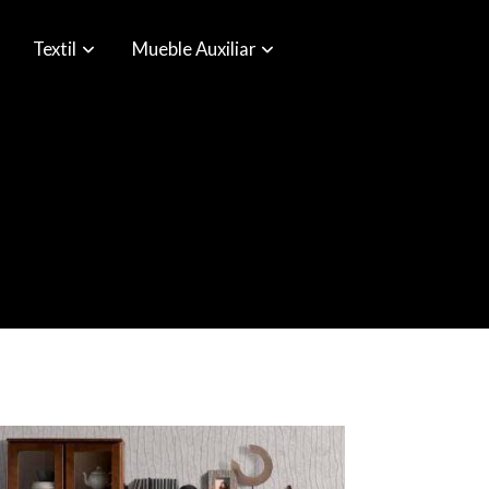
Textil
Mueble Auxiliar