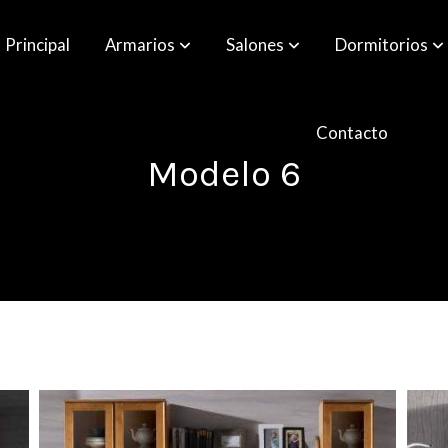
Principal
Armarios
Salones
Dormitorios
Contacto
Modelo 6