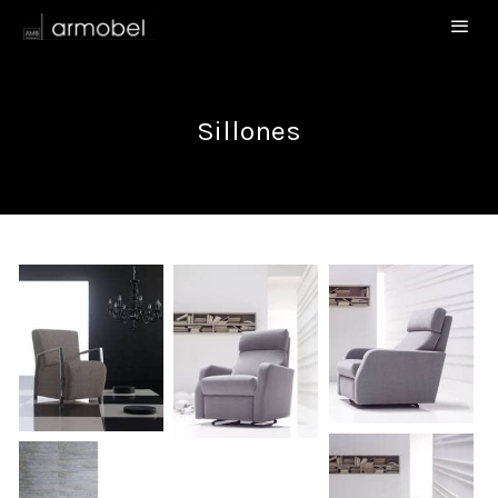
Sillones