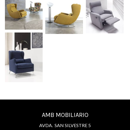
AMB MOBILIARIO
AVDA. SAN SILVESTRE 5